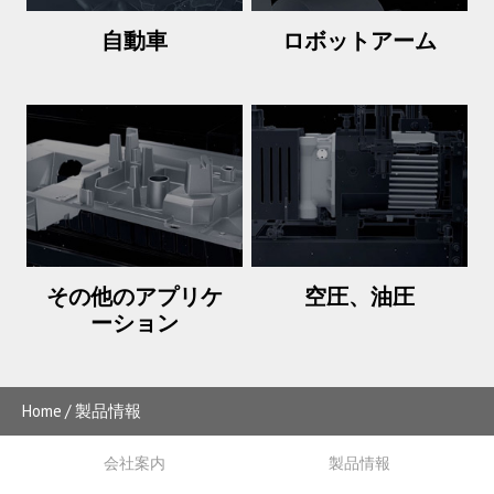
自動車
ロボットアーム
その他のアプリケ
空圧、油圧
ーション
Home
製品情報
会社案内
製品情報