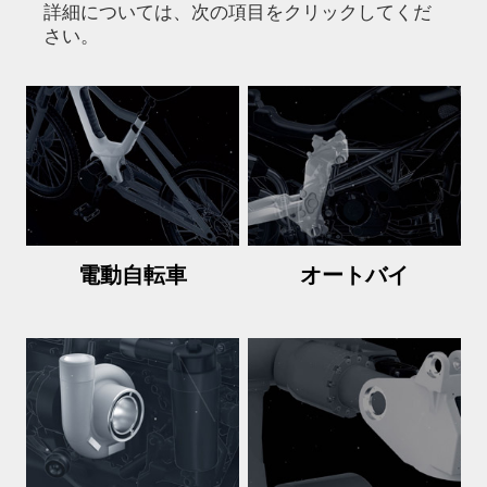
詳細については、次の項目をクリックしてくだ
さい。
電動自転車
オートバイ