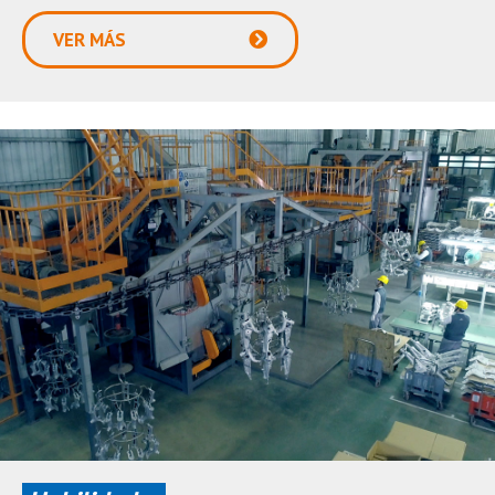
VER MÁS