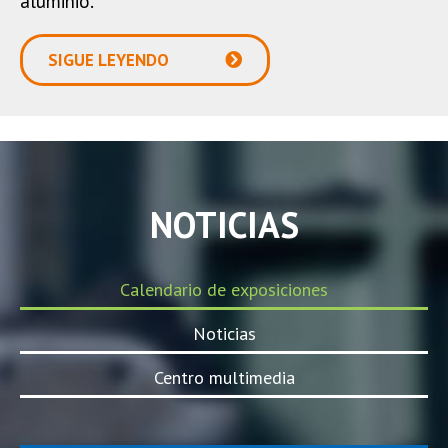
aluminio.
SIGUE LEYENDO
NOTICIAS
Calendario de exposiciones
Noticias
Centro multimedia