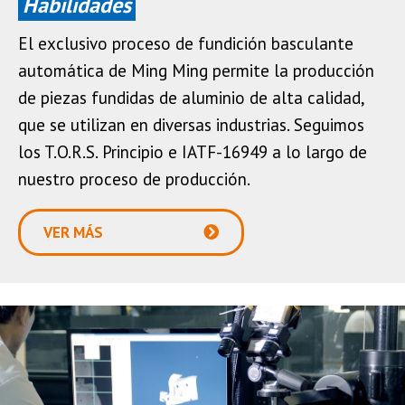
Habilidades
El exclusivo proceso de fundición basculante
automática de Ming Ming permite la producción
de piezas fundidas de aluminio de alta calidad,
que se utilizan en diversas industrias. Seguimos
los T.O.R.S. Principio e IATF-16949 a lo largo de
nuestro proceso de producción.
VER MÁS