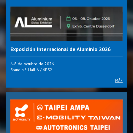
Exposición Internacional de Aluminio 2026
6-8 de octubre de 2026
Stand n.º: Hall 6 / 6B52
MÁS