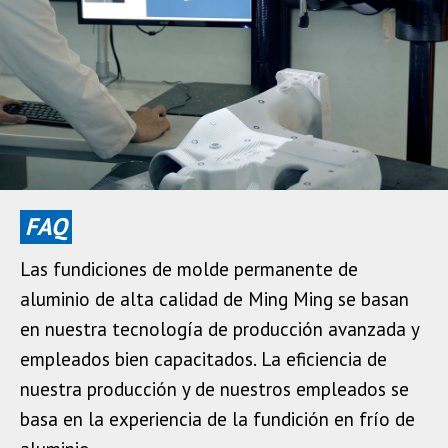
FAQ
Las fundiciones de molde permanente de
aluminio de alta calidad de Ming Ming se basan
en nuestra tecnología de producción avanzada y
empleados bien capacitados. La eficiencia de
nuestra producción y de nuestros empleados se
basa en la experiencia de la fundición en frío de