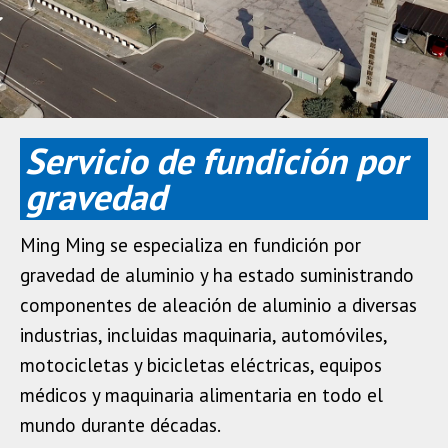
Servicio de fundición por
gravedad
Ming Ming se especializa en fundición por
gravedad de aluminio y ha estado suministrando
componentes de aleación de aluminio a diversas
industrias, incluidas maquinaria, automóviles,
motocicletas y bicicletas eléctricas, equipos
médicos y maquinaria alimentaria en todo el
mundo durante décadas.