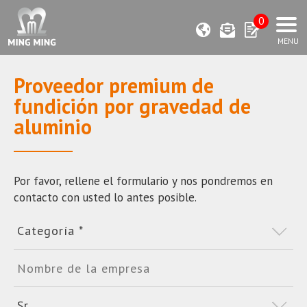
0
Proveedor premium de
fundición por gravedad de
aluminio
Por favor, rellene el formulario y nos pondremos en
contacto con usted lo antes posible.