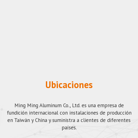
Ubicaciones
Ming Ming Aluminum Co., Ltd. es una empresa de
fundición internacional con instalaciones de producción
en Taiwán y China y suministra a clientes de diferentes
países.