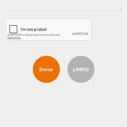
Enviar
LIMPIO