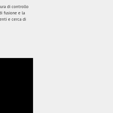
ura di controllo
i fusione e la
enti e cerca di