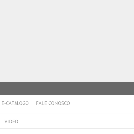
E-CATáLOGO
FALE CONOSCO
VIDEO