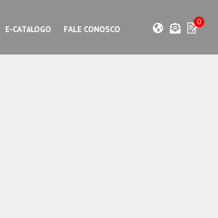
0
E-CATáLOGO
FALE CONOSCO