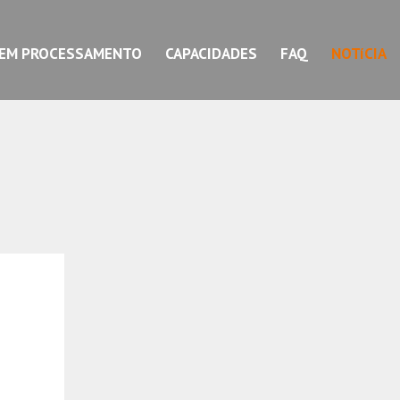
EM PROCESSAMENTO
CAPACIDADES
FAQ
NOTíCIA