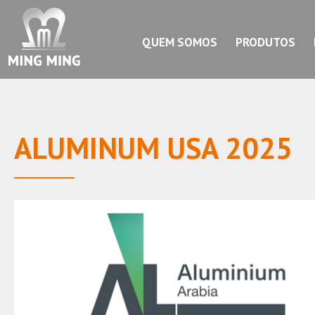
QUEM SOMOS
PRODUTOS
ALUMINUM USA 2025