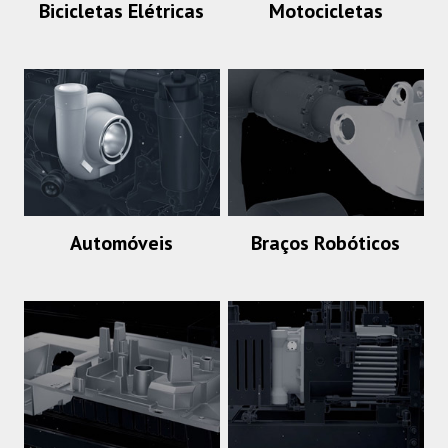
Bicicletas Elétricas
Motocicletas
Automóveis
Braços Robóticos