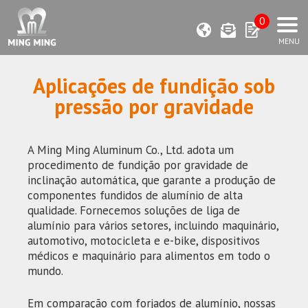
0
Aplicações de fundição sob
pressão por gravidade
A Ming Ming Aluminum Co., Ltd. adota um
procedimento de fundição por gravidade de
inclinação automática, que garante a produção de
componentes fundidos de alumínio de alta
qualidade. Fornecemos soluções de liga de
alumínio para vários setores, incluindo maquinário,
automotivo, motocicleta e e-bike, dispositivos
médicos e maquinário para alimentos em todo o
mundo.
Em comparação com forjados de alumínio, nossas