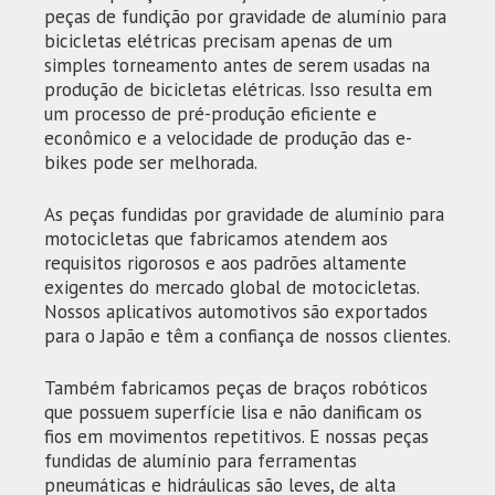
peças de fundição por gravidade de alumínio para
bicicletas elétricas precisam apenas de um
simples torneamento antes de serem usadas na
produção de bicicletas elétricas. Isso resulta em
um processo de pré-produção eficiente e
econômico e a velocidade de produção das e-
bikes pode ser melhorada.
As peças fundidas por gravidade de alumínio para
motocicletas que fabricamos atendem aos
requisitos rigorosos e aos padrões altamente
exigentes do mercado global de motocicletas.
Nossos aplicativos automotivos são exportados
para o Japão e têm a confiança de nossos clientes.
Também fabricamos peças de braços robóticos
que possuem superfície lisa e não danificam os
fios em movimentos repetitivos. E nossas peças
fundidas de alumínio para ferramentas
pneumáticas e hidráulicas são leves, de alta