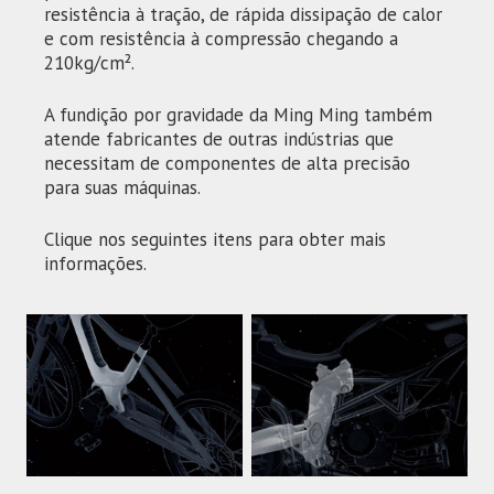
resistência à tração, de rápida dissipação de calor
e com resistência à compressão chegando a
210kg/cm².
A fundição por gravidade da Ming Ming também
atende fabricantes de outras indústrias que
necessitam de componentes de alta precisão
para suas máquinas.
Clique nos seguintes itens para obter mais
informações.