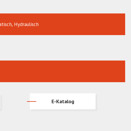
tisch, Hydraulisch
E-Katalog