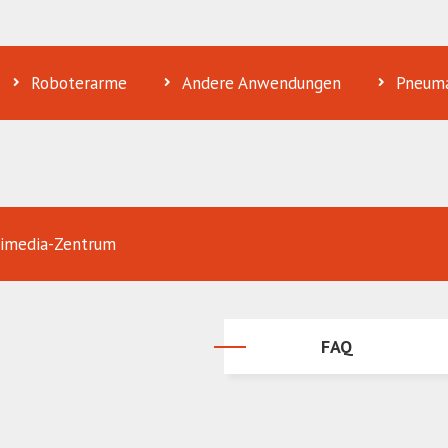
Roboterarme
Andere Anwendungen
Pneuma
imedia-Zentrum
FAQ