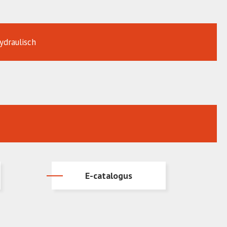
ydraulisch
E-catalogus