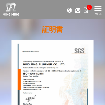
0
証明書