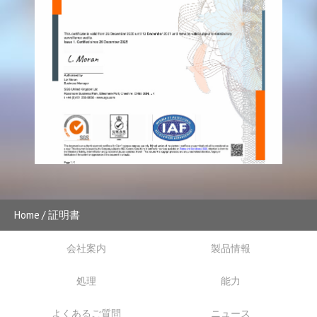
Home
証明書
会社案内
製品情報
処理
能力
よくあるご質問
ニュース