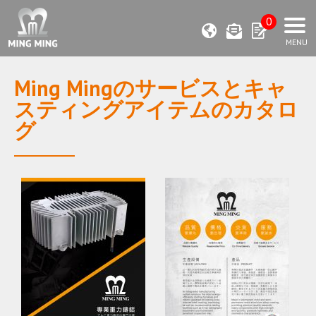
0
Ming Mingのサービスとキャ
スティングアイテムのカタロ
グ