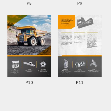
P8
P9
P10
P11