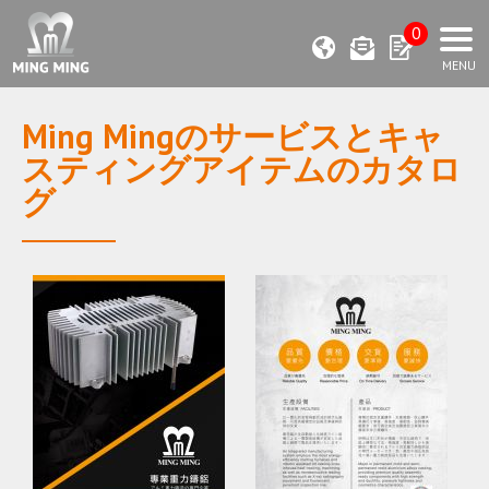
0
Ming Mingのサービスとキャ
スティングアイテムのカタロ
グ