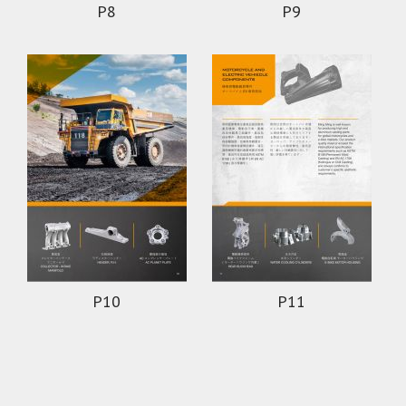
P8
P9
P10
P11