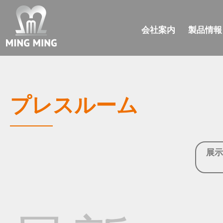
会社案内
製品情報
プレスルーム
展示