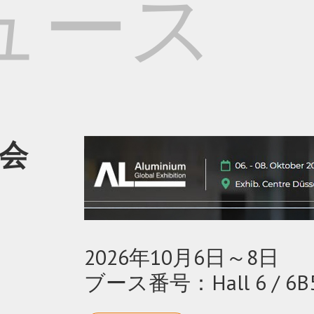
ュース
会
2026年10月6日～8日
ブース番号：Hall 6 / 6B