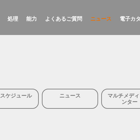
処理
能力
よくあるご質問
ニュース
電子カ
スケジュール
ニュース
マルチメディ
ンター