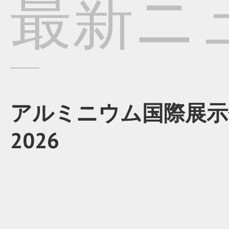
最新ニ
アルミニウム国際展示
2026