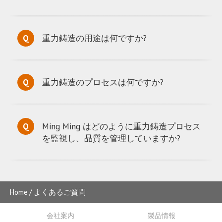
重力鋳造の用途は何ですか?
重力鋳造のプロセスは何ですか?
Ming Ming はどのように重力鋳造プロセス
を監視し、品質を管理していますか?
Home
よくあるご質問
会社案内
製品情報