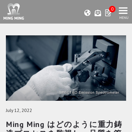
0
July 12, 2022
Ming Ming はどのように重力鋳