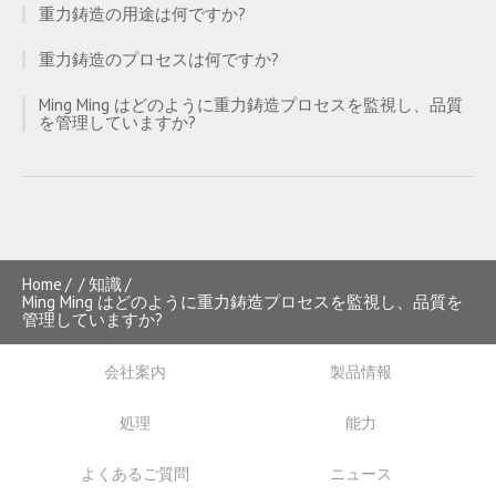
重力鋳造の用途は何ですか?
重力鋳造のプロセスは何ですか?
Ming Ming はどのように重力鋳造プロセスを監視し、品質
を管理していますか?
Home
知識
Ming Ming はどのように重力鋳造プロセスを監視し、品質を
管理していますか?
会社案内
製品情報
処理
能力
よくあるご質問
ニュース