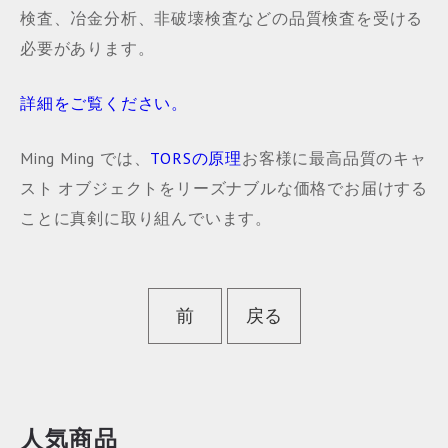
検査、冶金分析、非破壊検査などの品質検査を受ける
必要があります。
詳細をご覧ください。
Ming Ming では、
TORSの原理
お客様に最高品質のキャ
スト オブジェクトをリーズナブルな価格でお届けする
ことに真剣に取り組んでいます。
前
戻る
人気商品